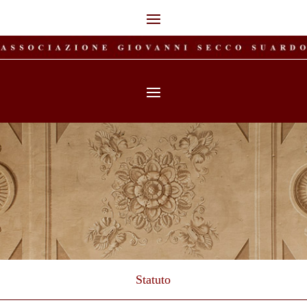
Statuto