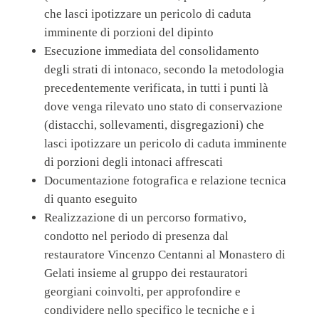
che lasci ipotizzare un pericolo di caduta
imminente di porzioni del dipinto
Esecuzione immediata del consolidamento
degli strati di intonaco, secondo la metodologia
precedentemente verificata, in tutti i punti là
dove venga rilevato uno stato di conservazione
(distacchi, sollevamenti, disgregazioni) che
lasci ipotizzare un pericolo di caduta imminente
di porzioni degli intonaci affrescati
Documentazione fotografica e relazione tecnica
di quanto eseguito
Realizzazione di un percorso formativo,
condotto nel periodo di presenza dal
restauratore Vincenzo Centanni al Monastero di
Gelati insieme al gruppo dei restauratori
georgiani coinvolti, per approfondire e
condividere nello specifico le tecniche e i