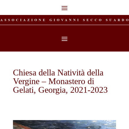
Chiesa della Natività della
Vergine – Monastero di
Gelati, Georgia, 2021-2023