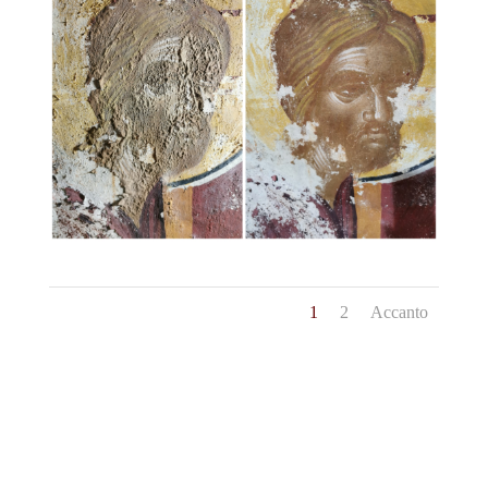
1
2
Accanto