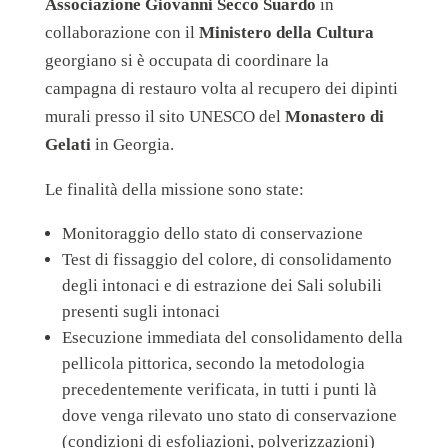
Associazione Giovanni Secco Suardo
in
collaborazione con il
Ministero della Cultura
georgiano si è occupata di coordinare la
campagna di restauro volta al recupero dei dipinti
murali presso il sito UNESCO del
Monastero di
Gelati
in Georgia.
Le finalità della missione sono state:
Monitoraggio dello stato di conservazione
Test di fissaggio del colore, di consolidamento
degli intonaci e di estrazione dei Sali solubili
presenti sugli intonaci
Esecuzione immediata del consolidamento della
pellicola pittorica, secondo la metodologia
precedentemente verificata, in tutti i punti là
dove venga rilevato uno stato di conservazione
(condizioni di esfoliazioni, polverizzazioni)