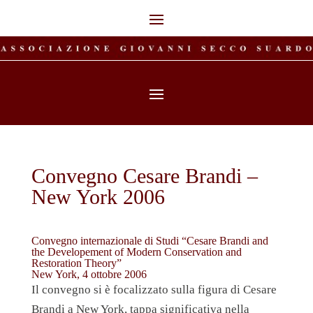
Convegno Cesare Brandi –
New York 2006
Convegno internazionale di Studi “Cesare Brandi and
the Developement of Modern Conservation and
Restoration Theory”
New York, 4 ottobre 2006
Il convegno si è focalizzato sulla figura di Cesare
Brandi a New York, tappa significativa nella