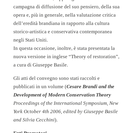
campagna di diffusione del suo pensiero, della sua
opera e, più in generale, nella valutazione critica
dell’eredità brandiana in rapporto alla cultura
storico-artistica e conservativa contemporanea
negli Stati Uniti.
In questa occasione, inoltre, è stata presentata la
nuova versione in inglese “Theory of restoration”,
a cura di Giuseppe Basile.
Gli atti del convegno sono stati raccolti e
pubblicati in un volume (
Cesare Brandi and the
Development of Modern Conservation Theory
Proceedings of the International Symposium, New
York October 4th 2006, edited by Giuseppe Basile
and Silvia Cecchini
).