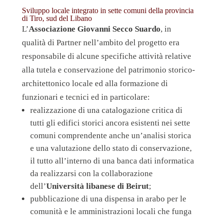
Sviluppo locale integrato in sette comuni della provincia
di Tiro, sud del Libano
L’
Associazione Giovanni Secco Suardo
, in
qualità di Partner nell’ambito del progetto era
responsabile di alcune specifiche attività relative
alla tutela e conservazione del patrimonio storico-
architettonico locale ed alla formazione di
funzionari e tecnici ed in particolare:
realizzazione di una catalogazione critica di
tutti gli edifici storici ancora esistenti nei sette
comuni comprendente anche un’analisi storica
e una valutazione dello stato di conservazione,
il tutto all’interno di una banca dati informatica
da realizzarsi con la collaborazione
dell’
Università libanese di Beirut
;
pubblicazione di una dispensa in arabo per le
comunità e le amministrazioni locali che funga