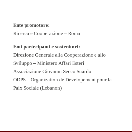
Ente promotore:
Ricerca e Cooperazione – Roma
Enti partecipanti e sostenitori:
Direzione Generale alla Cooperazione e allo
Sviluppo – Ministero Affari Esteri
Associazione Giovanni Secco Suardo
ODPS – Organization de Developement pour la
Paix Sociale (Lebanon)