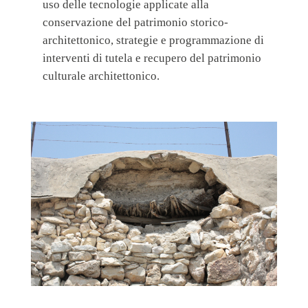
uso delle tecnologie applicate alla
conservazione del patrimonio storico-
architettonico, strategie e programmazione di
interventi di tutela e recupero del patrimonio
culturale architettonico.