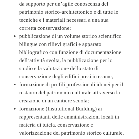
da supporto per un’agile conoscenza del
patrimonio storico-architettonico e di tutte le
tecniche e i materiali necessari a una sua
corretta conservazione;
pubblicazione di un volume storico scientifico
bilingue con rilievi grafici e apparato
bibliografico con funzione di documentazione
dell’attività svolta, la pubblicazione per lo
studio e la valutazione dello stato di
conservazione degli edifici presi in esame;
formazione di profili professionali idonei per il
restauro del patrimonio culturale attraverso la
creazione di un cantiere scuola;
formazione (Institutional Building) ai
rappresentanti delle amministrazioni locali in
materia di tutela, conservazione e
valorizzazione del patrimonio storico culturale,