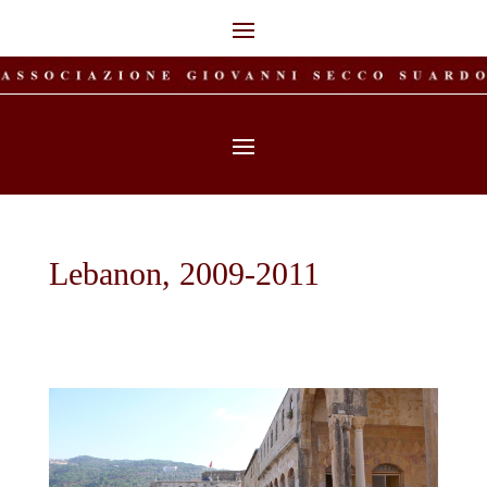
Lebanon, 2009-2011