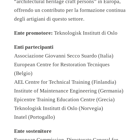
“architectural heritage craft persons” in Europa,
offrendo un contributo per la formazione continua
degli artigiani di questo settore.
Ente promotore:
Teknologisk Institutt di Oslo
Enti partecipanti
Associazione Giovanni Secco Suardo (Italia)
European Centre for Restoration Tecniques
(Belgio)
AEL Centre for Technical Training (Finlandia)
Institute of Maintenance Engineering (Germania)
Epicentre Training Education Centre (Grecia)
Teknologisk Institutt di Oslo (Norvegia)
Inatel (Portogallo)
Ente sostenitore
European Commission, Directorate General for