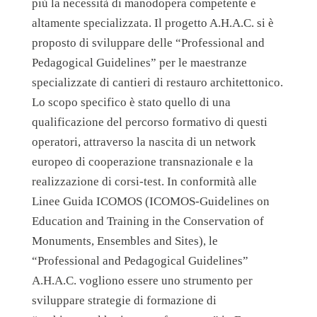
più la necessità di manodopera competente e
altamente specializzata. Il progetto A.H.A.C. si è
proposto di sviluppare delle “Professional and
Pedagogical Guidelines” per le maestranze
specializzate di cantieri di restauro architettonico.
Lo scopo specifico è stato quello di una
qualificazione del percorso formativo di questi
operatori, attraverso la nascita di un network
europeo di cooperazione transnazionale e la
realizzazione di corsi-test. In conformità alle
Linee Guida ICOMOS (ICOMOS-Guidelines on
Education and Training in the Conservation of
Monuments, Ensembles and Sites), le
“Professional and Pedagogical Guidelines”
A.H.A.C. vogliono essere uno strumento per
sviluppare strategie di formazione di