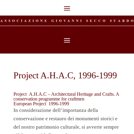
Project A.H.A.C, 1996-1999
Project
A.H.A.C – Architectural Heritage and Crafts. A
conservation programme for craftmen
European Project 1996-1999
In considerazione dell’importanza della
conservazione e restauro dei monumenti storici e
del nostro patrimonio culturale, si avverte sempre