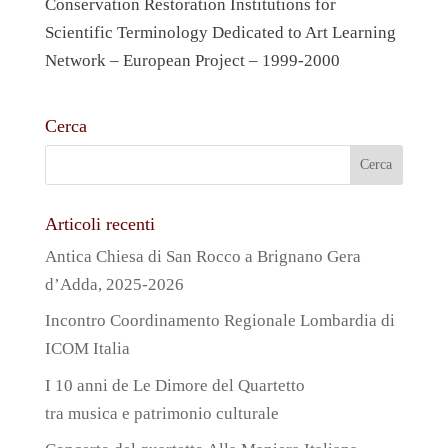
Conservation Restoration Institutions for
Scientific Terminology Dedicated to Art Learning
Network – European Project – 1999-2000
Cerca
Articoli recenti
Antica Chiesa di San Rocco a Brignano Gera
d’Adda, 2025-2026
Incontro Coordinamento Regionale Lombardia di
ICOM Italia
I 10 anni de Le Dimore del Quartetto
tra musica e patrimonio culturale