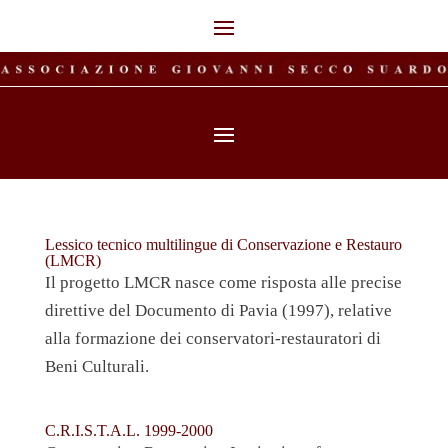
Lessico tecnico multilingue di Conservazione e Restauro
(LMCR)
Il progetto LMCR nasce come risposta alle precise
direttive del Documento di Pavia (1997), relative
alla formazione dei conservatori-restauratori di
Beni Culturali.
C.R.I.S.T.A.L. 1999-2000