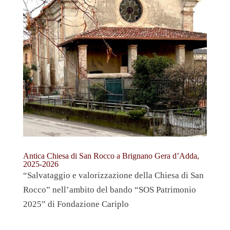
Antica Chiesa di San Rocco a Brignano Gera d’Adda,
2025-2026
“Salvataggio e valorizzazione della Chiesa di San
Rocco” nell’ambito del bando “SOS Patrimonio
2025” di Fondazione Cariplo