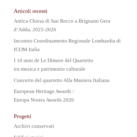
Articoli recenti
Antica Chiesa di San Rocco a Brignano Gera
d’Adda, 2025-2026
Incontro Coordinamento Regionale Lombardia di
ICOM Italia
I 10 anni de Le Dimore del Quartetto
tra musica e patrimonio culturale
Concerto del quartetto Alla Maniera Italiana
European Heritage Awards /
Europa Nostra Awards 2026
Progetti
Archivi conservati