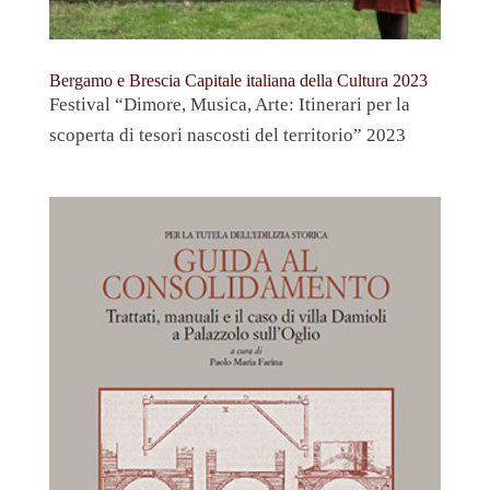
Bergamo e Brescia Capitale italiana della Cultura 2023
Festival “Dimore, Musica, Arte: Itinerari per la
scoperta di tesori nascosti del territorio” 2023