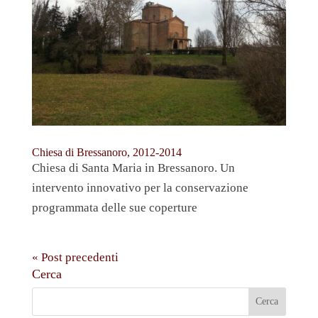
Chiesa di Bressanoro, 2012-2014
Chiesa di Santa Maria in Bressanoro. Un
intervento innovativo per la conservazione
programmata delle sue coperture
« Post precedenti
Cerca