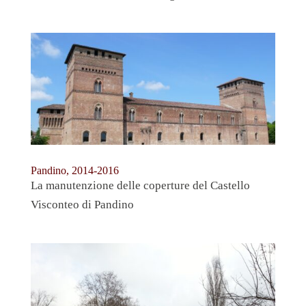
Pandino, 2014-2016
La manutenzione delle coperture del Castello
Visconteo di Pandino