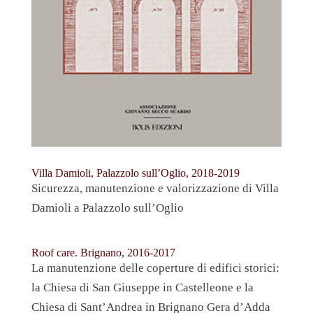
Villa Damioli, Palazzolo sull’Oglio, 2018-2019
Sicurezza, manutenzione e valorizzazione di Villa
Damioli a Palazzolo sull’Oglio
Roof care. Brignano, 2016-2017
La manutenzione delle coperture di edifici storici:
la Chiesa di San Giuseppe in Castelleone e la
Chiesa di Sant’Andrea in Brignano Gera d’Adda